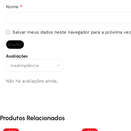
*
Nome
Salvar meus dados neste navegador para a próxima vez
Avaliações
Não há avaliações ainda.
Produtos Relacionados