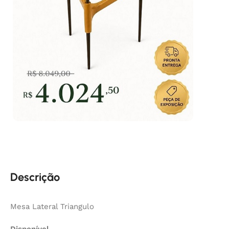
Descrição
Mesa Lateral Triangulo
Disponível