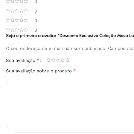
0
0
0
0
Seja o primeiro a avaliar “Desconto Exclusivo Coleção Mesa La
O seu endereço de e-mail não será publicado.
Campos obr
*
Sua avaliação
*
Sua avaliação sobre o produto