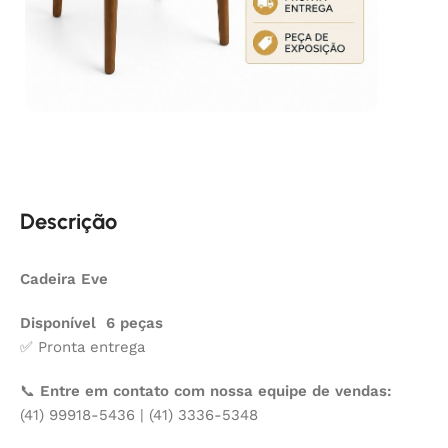
Descrição
Cadeira Eve
Disponível 6 peças
✅ Pronta entrega
📞
Entre em contato com nossa equipe de vendas:
(41) 99918-5436 | (41) 3336-5348