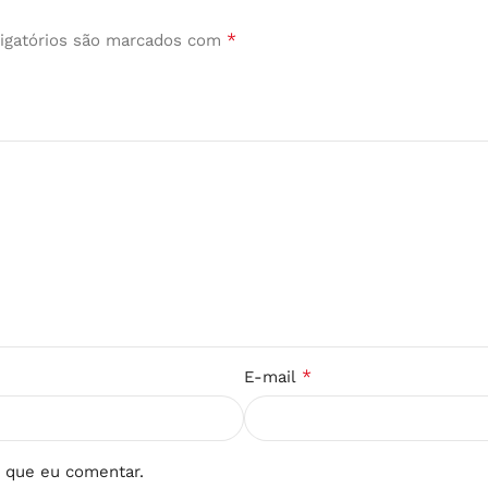
*
igatórios são marcados com
*
E-mail
 que eu comentar.