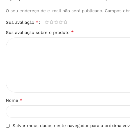
O seu endereço de e-mail não será publicado.
Campos obr
*
Sua avaliação
*
Sua avaliação sobre o produto
*
Nome
Salvar meus dados neste navegador para a próxima vez