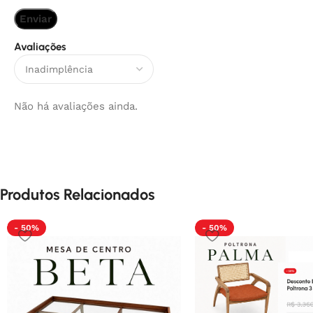
Avaliações
Não há avaliações ainda.
Produtos Relacionados
- 50%
- 50%