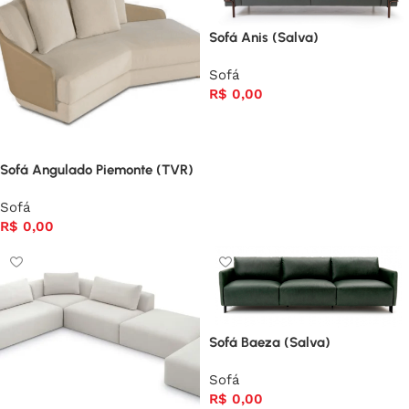
Sofá Anis (Salva)
Sofá
R$
0,00
Sofá Angulado Piemonte (TVR)
Sofá
R$
0,00
Sofá Baeza (Salva)
Sofá
R$
0,00