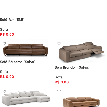
Sofá Asti (ENE)
Sofá
R$
0,00
Sofá Bálsamo (Salva)
Sofá Brandon (Salva)
Sofá
R$
0,00
Sofá
R$
0,00