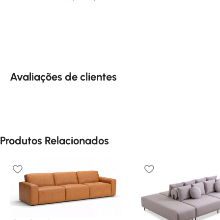
Avaliações de clientes
Produtos Relacionados