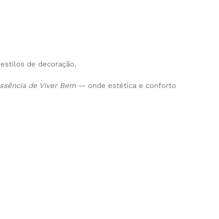
estilos de decoração.
ssência de Viver Bem
— onde estética e conforto