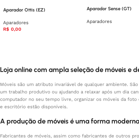
Aparador Sense (GT)
Aparador Ottis (EZ)
Aparadores
Aparadores
R$
0,00
Loja online com ampla seleção de móveis e 
Móveis são um atributo invariável de qualquer ambiente. São
um trabalho produtivo ou ajudando a relaxar após um dia ca
computador no seu tempo livre, organizar os móveis da foto
e escritório estão disponíveis.
A produção de móveis é uma forma moderna
Fabricantes de móveis, assim como fabricantes de outros pr