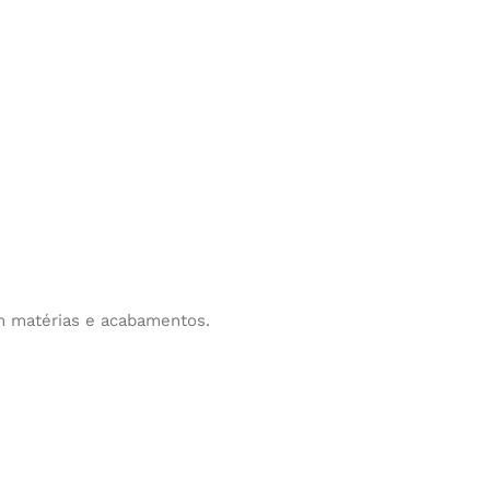
m matérias e acabamentos.