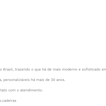
o Brasil, trazendo o que há de mais moderno e sofisticado e
 personalizáveis há mais de 30 anos.
ntato com o atendimento.
.cadeiras