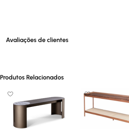
Avaliações de clientes
Produtos Relacionados