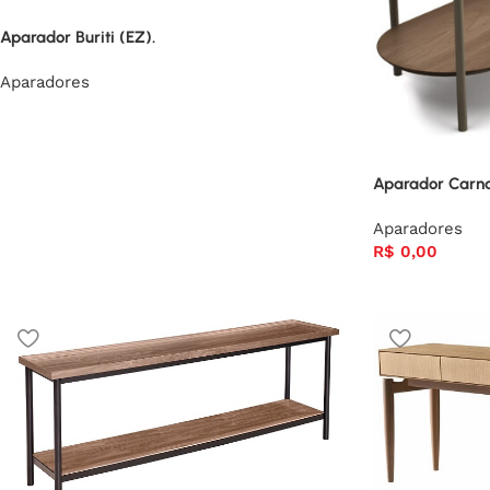
Aparador Buriti (EZ).
Aparadores
Aparador Carn
Aparadores
R$
0,00