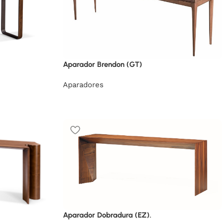
Aparador Brendon (GT)
Aparadores
Aparador Dobradura (EZ).