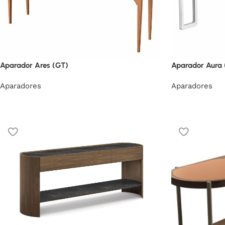
Aparador Ares (GT)
Aparador Aura 
Aparadores
Aparadores