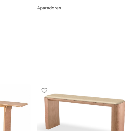
Aparadores