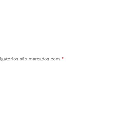
*
igatórios são marcados com