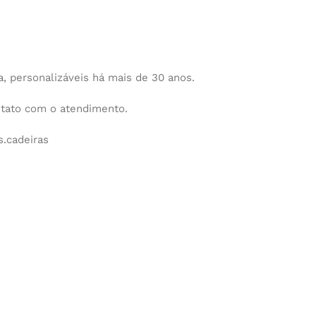
 personalizáveis há mais de 30 anos.
ntato com o atendimento.
.cadeiras