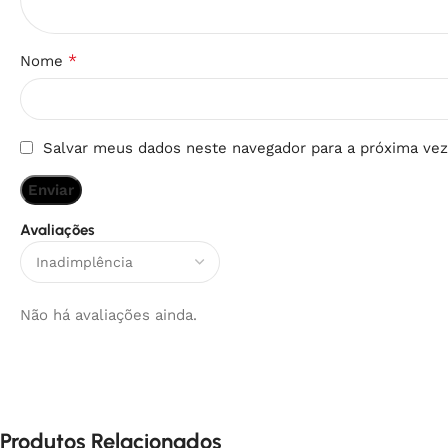
*
Nome
Salvar meus dados neste navegador para a próxima vez
Avaliações
Não há avaliações ainda.
Produtos Relacionados