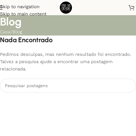
Skip to navigation
Skip to main content
Blog
Casa
Blog
Nada Encontrado
Pedimos desculpas, mas nenhum resultado foi encontrado.
Talvez a pesquisa ajude a encontrar uma postagem
relacionada.