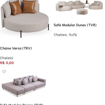
Sofá Modular Dunas (TVR)
Chaises
,
Sofá
Chaise Versa (TRV)
Chaises
R$
0,00