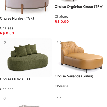
Chaise Orgânica Greco (TRV)
Chaises
Chaise Nantes (TVR)
R$
0,00
Chaises
R$
0,00
Chaise Veredas (Salva)
Chaise Ostra (ELO)
Chaises
Chaises