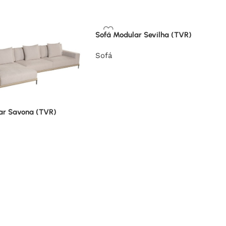
Sofá Modular Sevilha (TVR)
Sofá
ar Savona (TVR)