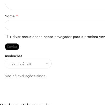
*
Nome
Salvar meus dados neste navegador para a próxima vez
Avaliações
Não há avaliações ainda.