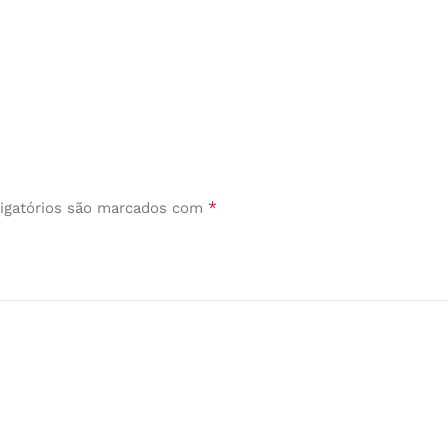
*
igatórios são marcados com