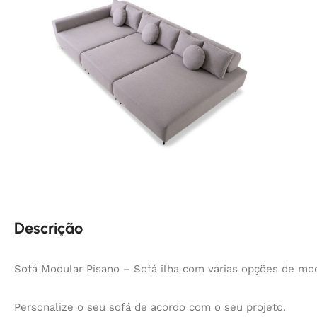
Descrição
Sofá Modular Pisano – Sofá ilha com várias opções de mo
Personalize o seu sofá de acordo com o seu projeto.