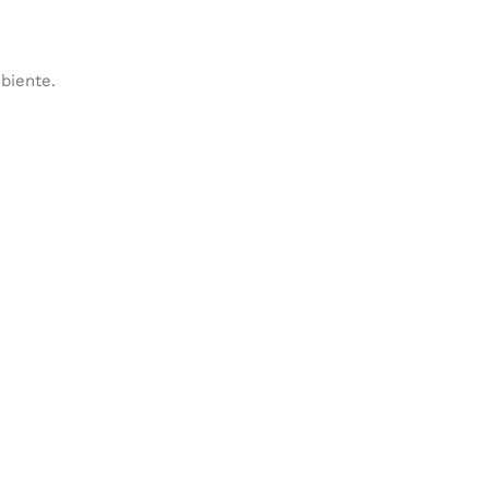
biente.