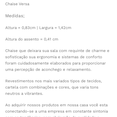
Chaise Versa
Medidas;
Altura = 0,83cm | Largura = 1,42cm
Altura do assento = 0,41 cm
Chaise que deixara sua sala com requinte de charme e
sofisticação sua ergonomia e sistemas de conforto
foram cuidadosamente elaborados para proporcionar
uma percepção de aconchego e relaxamento.
Revestimentos nos mais variados tipos de tecidos,
cartela com combinações e cores, que varia tons
neutros a vibrantes.
Ao adquirir nossos produtos em nossa casa você esta
conectando-se a uma empresa em constante sintonia