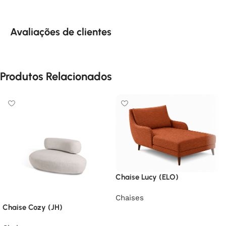
Avaliações de clientes
Produtos Relacionados
Chaise Lucy (ELO)
Chaises
Chaise Cozy (JH)