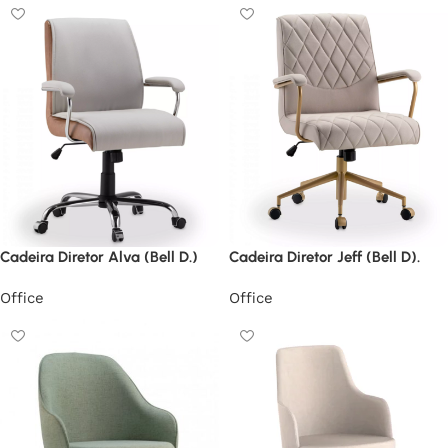
Cadeira Diretor Alva (Bell D.)
Cadeira Diretor Jeff (Bell D).
Office
Office