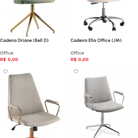
Cadeira Driane (Bell D)
Cadeira Ella Office (JM)
Office
Office
R$
0,00
R$
0,00