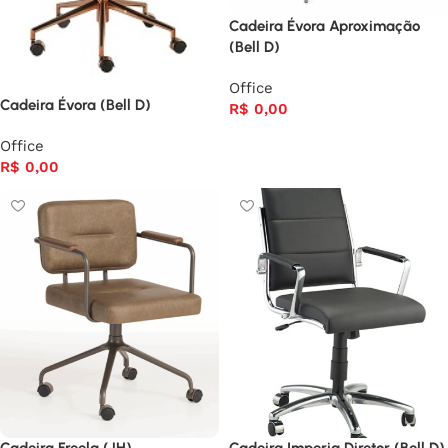
Cadeira Évora Aproximação
(Bell D)
Office
Cadeira Évora (Bell D)
R$
0,00
Office
R$
0,00