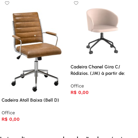
Cadeira Chanel Gira C/
Ródizios. (JM) à partir de:
Office
R$
0,00
Cadeira Atoll Baixa (Bell D)
Office
R$
0,00