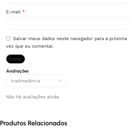
*
E-mail
Salvar meus dados neste navegador para a próxima
vez que eu comentar.
Avaliações
Não há avaliações ainda.
Produtos Relacionados