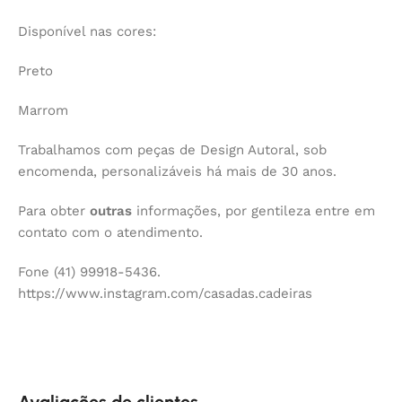
Disponível nas cores:
Preto
Marrom
Trabalhamos com peças de Design Autoral, sob
encomenda, personalizáveis há mais de 30 anos.
Para obter
outras
informações, por gentileza entre em
contato com o atendimento.
Fone (41) 99918-5436.
https://www.instagram.com/casadas.cadeiras
Avaliações de clientes