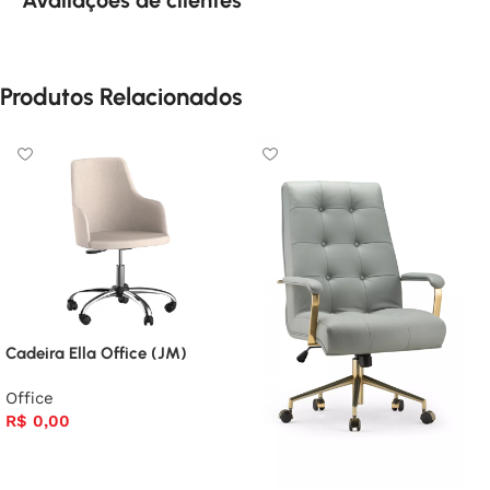
Produtos Relacionados
Cadeira Ella Office (JM)
Office
R$
0,00