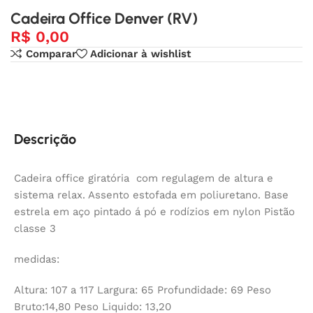
Cadeira Office Denver (RV)
R$
0,00
Comparar
Adicionar à wishlist
Descrição
Cadeira office giratória com regulagem de altura e
sistema relax. Assento estofada em poliuretano. Base
estrela em aço pintado á pó e rodízios em nylon Pistão
classe 3
medidas:
Altura: 107 a 117 Largura: 65 Profundidade: 69 Peso
Bruto:14,80 Peso Liquido: 13,20