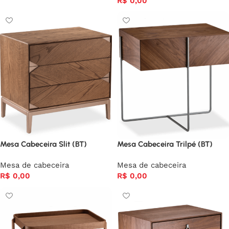
R$
0,00
Mesa Cabeceira Slit (BT)
Mesa Cabeceira Trilpé (BT)
Mesa de cabeceira
Mesa de cabeceira
R$
0,00
R$
0,00