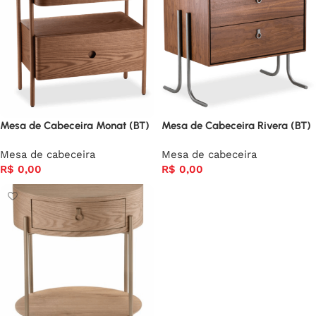
Mesa de Cabeceira Monat (BT)
Mesa de Cabeceira Rivera (BT)
Mesa de cabeceira
Mesa de cabeceira
R$
0,00
R$
0,00