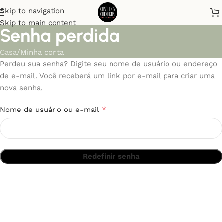
Skip to navigation
Skip to main content
Senha perdida
Casa
Minha conta
Perdeu sua senha? Digite seu nome de usuário ou endereço
de e-mail. Você receberá um link por e-mail para criar uma
nova senha.
*
Nome de usuário ou e-mail
Redefinir senha