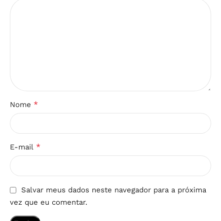
*
Nome
*
E-mail
Salvar meus dados neste navegador para a próxima
vez que eu comentar.