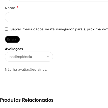
*
Nome
Salvar meus dados neste navegador para a próxima vez
Avaliações
Não há avaliações ainda.
Produtos Relacionados