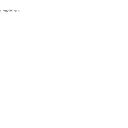
.cadeiras