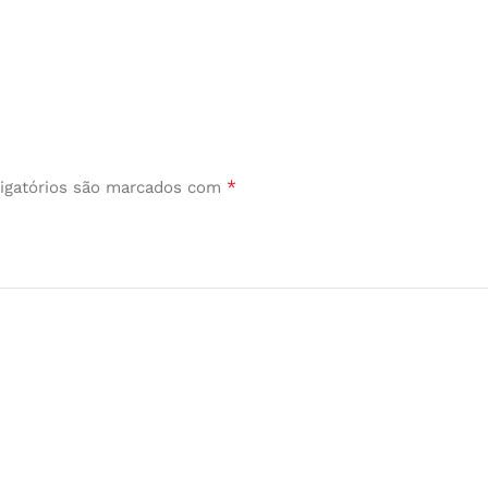
*
igatórios são marcados com