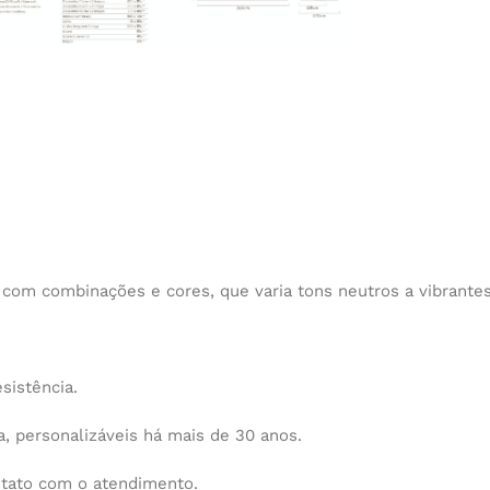
 com combinações e cores, que varia tons neutros a vibrantes
sistência.
 personalizáveis há mais de 30 anos.
ntato com o atendimento.