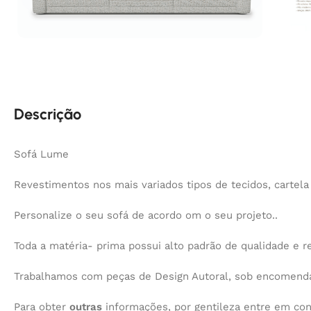
Descrição
Sofá Lume
Revestimentos nos mais variados tipos de tecidos, cartela
Personalize o seu sofá de acordo om o seu projeto..
Toda a matéria- prima possui alto padrão de qualidade e re
Trabalhamos com peças de Design Autoral, sob encomenda,
Para obter
outras
informações, por gentileza entre em co