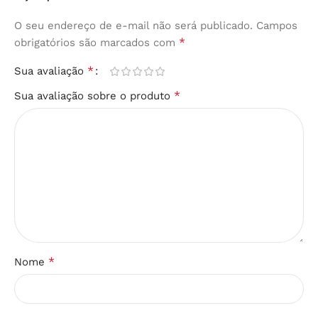
O seu endereço de e-mail não será publicado.
Campos
*
obrigatórios são marcados com
*
Sua avaliação
*
Sua avaliação sobre o produto
*
Nome