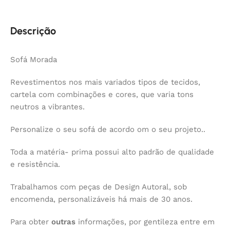
Descrição
Sofá Morada
Revestimentos nos mais variados tipos de tecidos,
cartela com combinações e cores, que varia tons
neutros a vibrantes.
Personalize o seu sofá de acordo om o seu projeto..
Toda a matéria- prima possui alto padrão de qualidade
e resistência.
Trabalhamos com peças de Design Autoral, sob
encomenda, personalizáveis há mais de 30 anos.
Para obter
outras
informações, por gentileza entre em