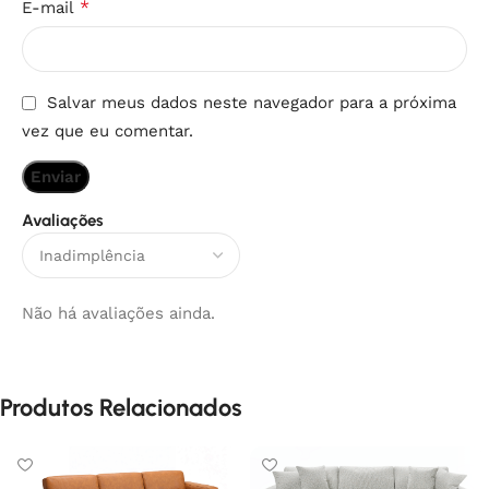
*
E-mail
Salvar meus dados neste navegador para a próxima
vez que eu comentar.
Avaliações
Não há avaliações ainda.
Produtos Relacionados