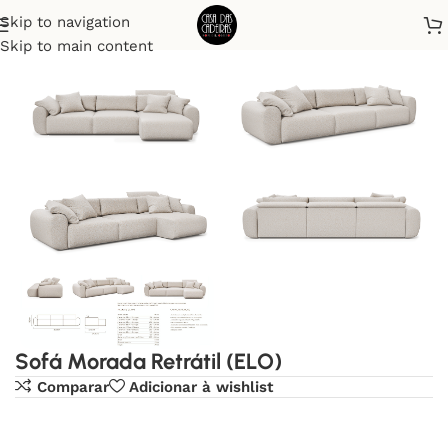
Skip to navigation
Início
Sofá
Skip to main content
Sofá Morada Retrátil (ELO)
Comparar
Adicionar à wishlist