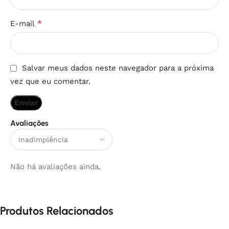
*
E-mail
Salvar meus dados neste navegador para a próxima
vez que eu comentar.
Avaliações
Não há avaliações ainda.
Produtos Relacionados