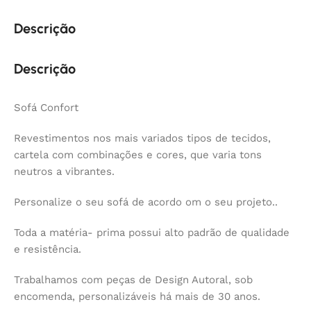
Descrição
Descrição
Sofá Confort
Revestimentos nos mais variados tipos de tecidos,
cartela com combinações e cores, que varia tons
neutros a vibrantes.
Personalize o seu sofá de acordo om o seu projeto..
Toda a matéria- prima possui alto padrão de qualidade
e resistência.
Trabalhamos com peças de Design Autoral, sob
encomenda, personalizáveis há mais de 30 anos.