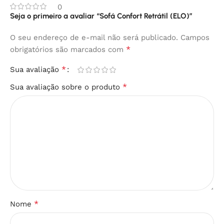
0
Seja o primeiro a avaliar “Sofá Confort Retrátil (ELO)”
O seu endereço de e-mail não será publicado.
Campos
*
obrigatórios são marcados com
*
Sua avaliação
*
Sua avaliação sobre o produto
*
Nome