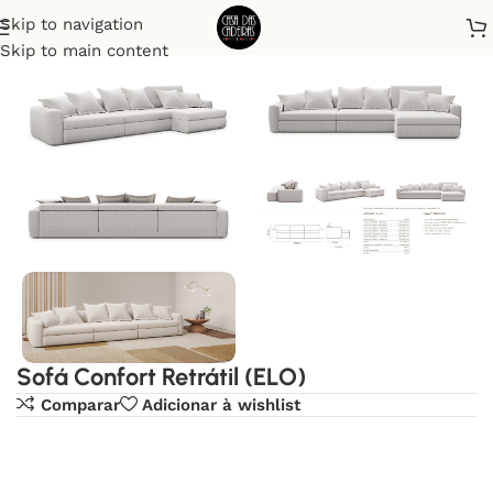
Skip to navigation
Início
Sofá
Skip to main content
Sofá Confort Retrátil (ELO)
Comparar
Adicionar à wishlist