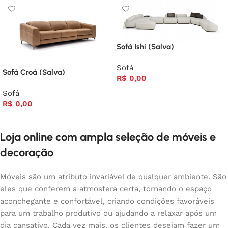
Sofá Ishi (Salva)
Sofá
Sofá Croá (Salva)
R$
0,00
Sofá
R$
0,00
Loja online com ampla seleção de móveis e
decoração
Móveis são um atributo invariável de qualquer ambiente. São
eles que conferem a atmosfera certa, tornando o espaço
aconchegante e confortável, criando condições favoráveis
para um trabalho produtivo ou ajudando a relaxar após um
dia cansativo. Cada vez mais, os clientes desejam fazer um