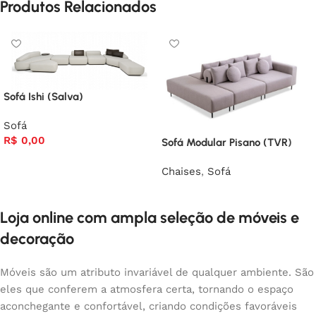
Produtos Relacionados
Sofá Ishi (Salva)
Sofá
R$
0,00
Sofá Modular Pisano (TVR)
Chaises
,
Sofá
Loja online com ampla seleção de móveis e
decoração
Móveis são um atributo invariável de qualquer ambiente. São
eles que conferem a atmosfera certa, tornando o espaço
aconchegante e confortável, criando condições favoráveis