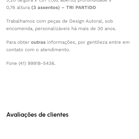
0,76 altura
(3 assentos) – TRI PARTIDO
Trabalhamos com peças de Design Autoral, sob
encomenda, personalizáveis há mais de 30 anos.
Para obter
outras
informações, por gentileza entre em
contato com o atendimento.
Fone (41) 99918-5436.
Avaliações de clientes