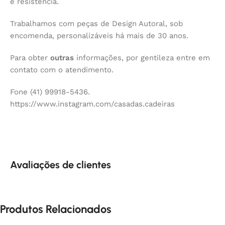
e resistência.
Trabalhamos com peças de Design Autoral, sob
encomenda, personalizáveis há mais de 30 anos.
Para obter
outras
informações, por gentileza entre em
contato com o atendimento.
Fone (41) 99918-5436.
https://www.instagram.com/casadas.cadeiras
Avaliações de clientes
Produtos Relacionados