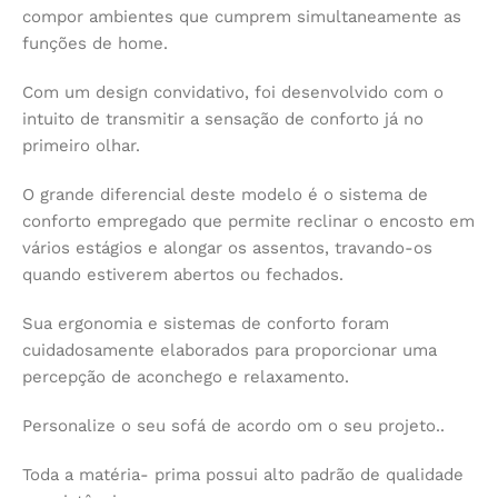
compor ambientes que cumprem simultaneamente as
funções de home.
Com um design convidativo, foi desenvolvido com o
intuito de transmitir a sensação de conforto já no
primeiro olhar.
O grande diferencial deste modelo é o sistema de
conforto empregado que permite reclinar o encosto em
vários estágios e alongar os assentos, travando-os
quando estiverem abertos ou fechados.
Sua ergonomia e sistemas de conforto foram
cuidadosamente elaborados para proporcionar uma
percepção de aconchego e relaxamento.
Personalize o seu sofá de acordo om o seu projeto..
Toda a matéria- prima possui alto padrão de qualidade