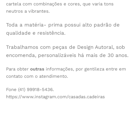
cartela com combinações e cores, que varia tons
neutros a vibrantes.
Toda a matéria- prima possui alto padrão de
qualidade e resistência.
Trabalhamos com peças de Design Autoral, sob
encomenda, personalizáveis há mais de 30 anos.
Para obter
outras
informações, por gentileza entre em
contato com o atendimento.
Fone (41) 99918-5436.
https://www.instagram.com/casadas.cadeiras