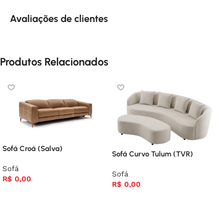
Avaliações de clientes
Produtos Relacionados
Sofá Croá (Salva)
Sofá Curvo Tulum (TVR)
Sofá
Sofá
R$
0,00
R$
0,00