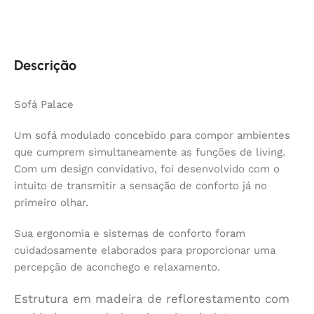
Descrição
Sofá Palace
Um sofá modulado concebido para compor ambientes
que cumprem simultaneamente as funções de living.
Com um design convidativo, foi desenvolvido com o
intuito de transmitir a sensação de conforto já no
primeiro olhar.
Sua ergonomia e sistemas de conforto foram
cuidadosamente elaborados para proporcionar uma
percepção de aconchego e relaxamento.
Estrutura em madeira de reflorestamento com