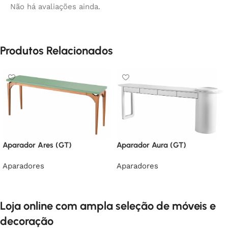
Não há avaliações ainda.
Produtos Relacionados
Aparador Ares (GT)
Aparador Aura (GT)
Aparadores
Aparadores
Loja online com ampla seleção de móveis e
decoração