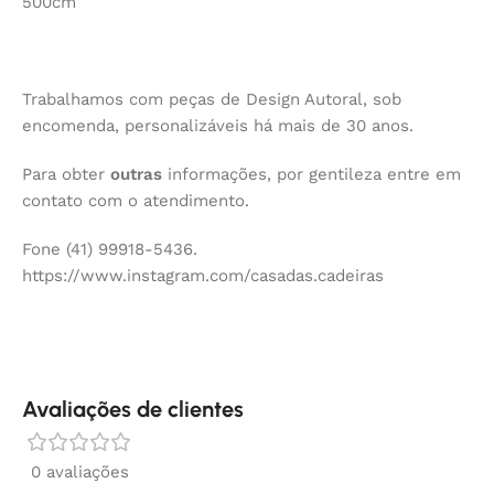
500cm
Trabalhamos com peças de Design Autoral, sob
encomenda, personalizáveis há mais de 30 anos.
Para obter
outras
informações, por gentileza entre em
contato com o atendimento.
Fone (41) 99918-5436.
https://www.instagram.com/casadas.cadeiras
Avaliações de clientes
0 avaliações