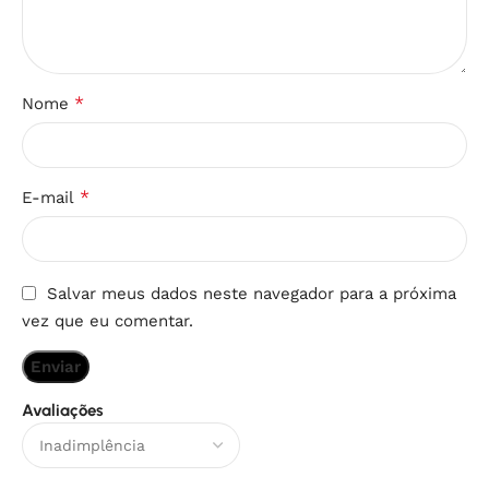
*
Nome
*
E-mail
Salvar meus dados neste navegador para a próxima
vez que eu comentar.
Avaliações