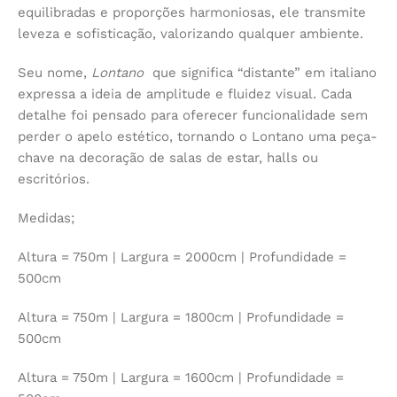
equilibradas e proporções harmoniosas, ele transmite
leveza e sofisticação, valorizando qualquer ambiente.
Seu nome,
Lontano
que significa “distante” em italiano
expressa a ideia de amplitude e fluidez visual. Cada
detalhe foi pensado para oferecer funcionalidade sem
perder o apelo estético, tornando o Lontano uma peça-
chave na decoração de salas de estar, halls ou
escritórios.
Medidas;
Altura = 750m | Largura = 2000cm | Profundidade =
500cm
Altura = 750m | Largura = 1800cm | Profundidade =
500cm
Altura = 750m | Largura = 1600cm | Profundidade =