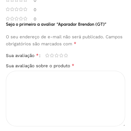
0
0
0
Seja o primeiro a avaliar “Aparador Brendon (GT)”
O seu endereço de e-mail não será publicado.
Campos
*
obrigatórios são marcados com
*
Sua avaliação
*
Sua avaliação sobre o produto