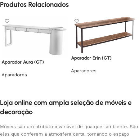
Produtos Relacionados
Aparador Erin (GT)
Aparador Aura (GT)
Aparadores
Aparadores
Loja online com ampla seleção de móveis e
decoração
Móveis são um atributo invariável de qualquer ambiente. São
eles que conferem a atmosfera certa, tornando o espaço