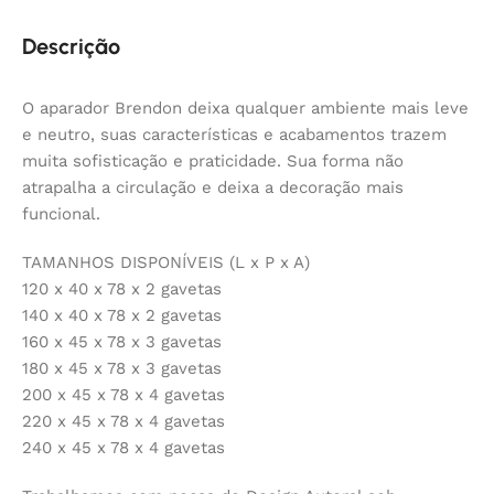
Descrição
O aparador Brendon deixa qualquer ambiente mais leve
e neutro, suas características e acabamentos trazem
muita sofisticação e praticidade. Sua forma não
atrapalha a circulação e deixa a decoração mais
funcional.
TAMANHOS DISPONÍVEIS (L x P x A)
120 x 40 x 78 x 2 gavetas
140 x 40 x 78 x 2 gavetas
160 x 45 x 78 x 3 gavetas
180 x 45 x 78 x 3 gavetas
200 x 45 x 78 x 4 gavetas
220 x 45 x 78 x 4 gavetas
240 x 45 x 78 x 4 gavetas