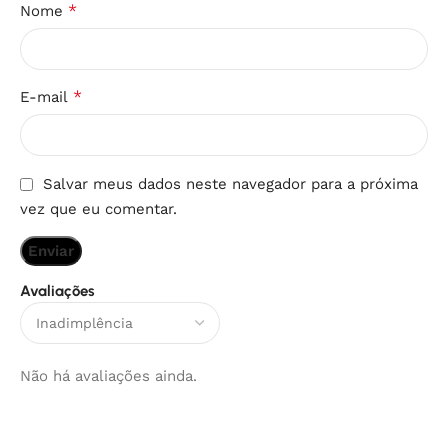
*
Nome
*
E-mail
Salvar meus dados neste navegador para a próxima
vez que eu comentar.
Avaliações
Não há avaliações ainda.