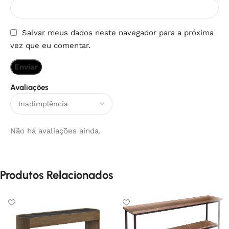
Salvar meus dados neste navegador para a próxima
vez que eu comentar.
Avaliações
Não há avaliações ainda.
Produtos Relacionados