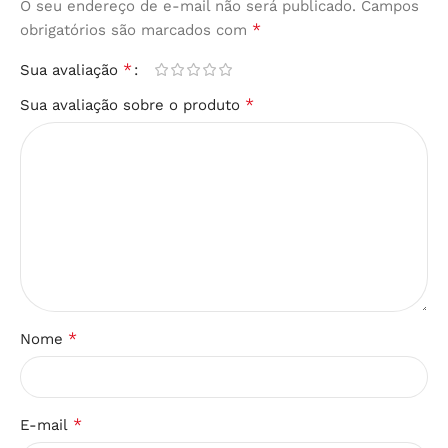
O seu endereço de e-mail não será publicado.
Campos
*
obrigatórios são marcados com
*
Sua avaliação
*
Sua avaliação sobre o produto
*
Nome
*
E-mail