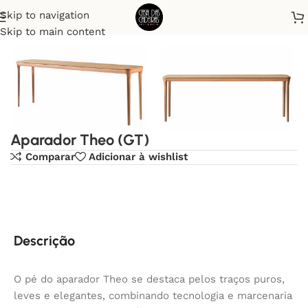
Skip to navigation
Início
Aparadores
Skip to main content
Aparador Theo (GT)
Comparar
Adicionar à wishlist
Descrição
O pé do aparador Theo se destaca pelos traços puros,
leves e elegantes, combinando tecnologia e marcenaria