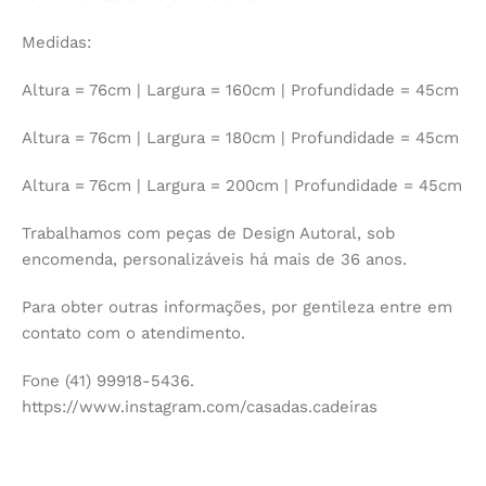
Medidas:
Altura = 76cm | Largura = 160cm | Profundidade = 45cm
Altura = 76cm | Largura = 180cm | Profundidade = 45cm
Altura = 76cm | Largura = 200cm | Profundidade = 45cm
Trabalhamos com peças de Design Autoral, sob
encomenda, personalizáveis há mais de 36 anos.
Para obter outras informações, por gentileza entre em
contato com o atendimento.
Fone (41) 99918-5436.
https://www.instagram.com/casadas.cadeiras