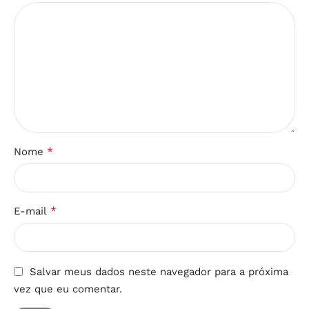
*
Nome
*
E-mail
Salvar meus dados neste navegador para a próxima
vez que eu comentar.