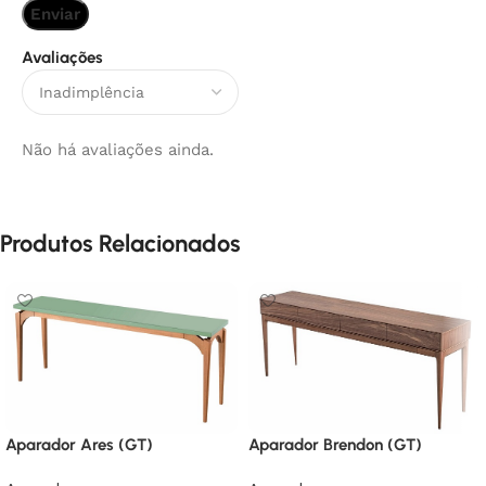
Avaliações
Não há avaliações ainda.
Produtos Relacionados
Aparador Ares (GT)
Aparador Brendon (GT)