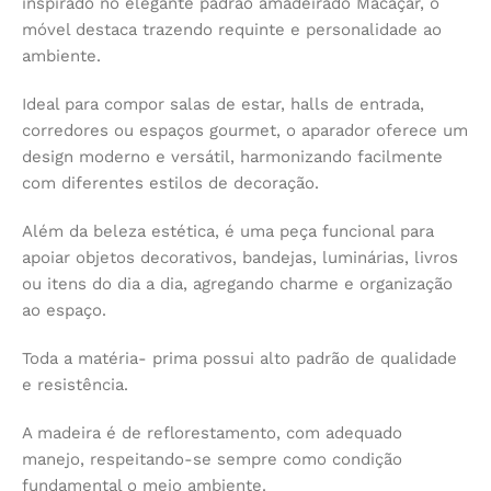
inspirado no elegante padrão amadeirado Macaçar, o
móvel destaca trazendo requinte e personalidade ao
ambiente.
Ideal para compor salas de estar, halls de entrada,
corredores ou espaços gourmet, o aparador oferece um
design moderno e versátil, harmonizando facilmente
com diferentes estilos de decoração.
Além da beleza estética, é uma peça funcional para
apoiar objetos decorativos, bandejas, luminárias, livros
ou itens do dia a dia, agregando charme e organização
ao espaço.
Toda a matéria- prima possui alto padrão de qualidade
e resistência.
A madeira é de reflorestamento, com adequado
manejo, respeitando-se sempre como condição
fundamental o meio ambiente.