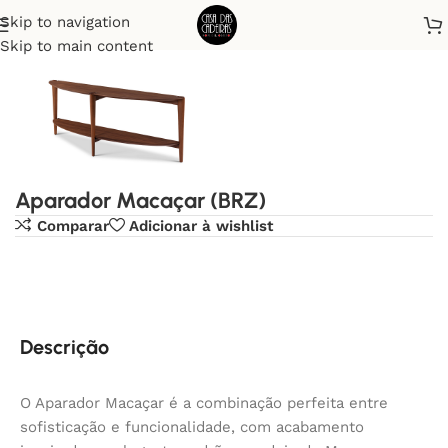
Skip to navigation
Início
Aparadores
Skip to main content
Aparador Macaçar (BRZ)
Comparar
Adicionar à wishlist
Descrição
O Aparador Macaçar é a combinação perfeita entre
sofisticação e funcionalidade, com acabamento