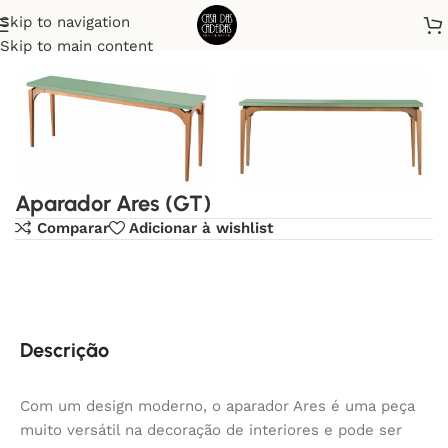
Skip to navigation
Início
Aparadores
Skip to main content
Aparador Ares (GT)
Comparar
Adicionar à wishlist
Descrição
Com um design moderno, o aparador Ares é uma peça
muito versátil na decoração de interiores e pode ser