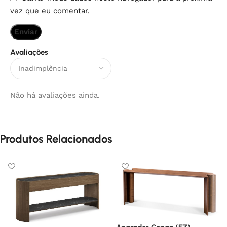
vez que eu comentar.
Avaliações
Não há avaliações ainda.
Produtos Relacionados