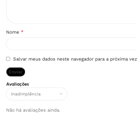
*
Nome
Salvar meus dados neste navegador para a próxima vez
Avaliações
Não há avaliações ainda.