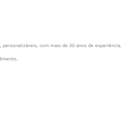
personalizáveis, com mais de 30 anos de experiência.
dimento.