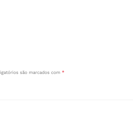
*
igatórios são marcados com