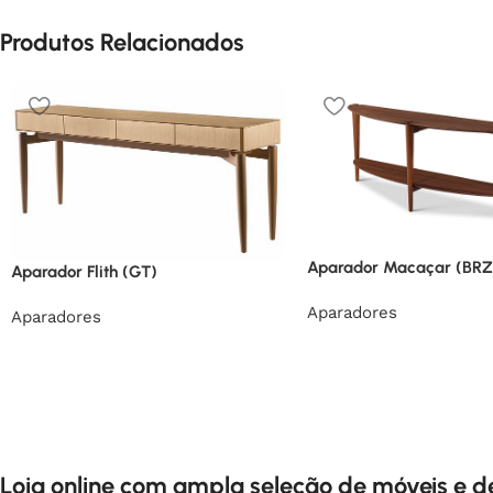
Produtos Relacionados
Aparador Macaçar (BRZ
Aparador Flith (GT)
Aparadores
Aparadores
Loja online com ampla seleção de móveis e 