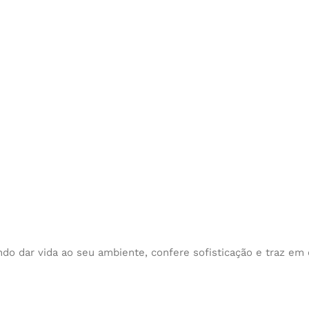
endo dar vida ao seu ambiente, confere sofisticação e traz e