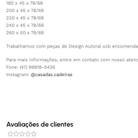
180 x 45 x 78/68
200 x 45 x 78/68
220 x 45 x 78/68
240 x 45 x 78/68
260 x 50 x 78/68
Trabalhamos com peças de Design Autoral sob encomenda, 
Para mais informações, entre em contato com nosso aten
Fone: (41) 99918-5436
Instagram:
@casadas.cadeiras
Avaliações de clientes