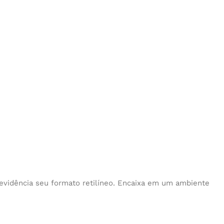
m evidência seu formato retilíneo. Encaixa em um ambiente