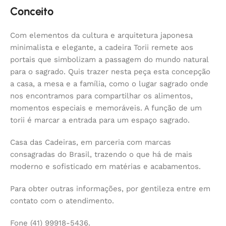
Conceito
Com elementos da cultura e arquitetura japonesa
minimalista e elegante, a cadeira Torii remete aos
portais que simbolizam a passagem do mundo natural
para o sagrado. Quis trazer nesta peça esta concepção
a casa, a mesa e a família, como o lugar sagrado onde
nos encontramos para compartilhar os alimentos,
momentos especiais e memoráveis. A função de um
torii é marcar a entrada para um espaço sagrado.
Casa das Cadeiras, em parceria com marcas
consagradas do Brasil, trazendo o que há de mais
moderno e sofisticado em matérias e acabamentos.
Para obter outras informações, por gentileza entre em
contato com o atendimento.
Fone (41) 99918-5436.