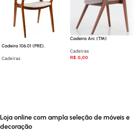
Cadeira Arc (TM)
Cadeira 106.01 (PRE).
Cadeiras
R$
0,00
Cadeiras
Loja online com ampla seleção de móveis e
decoração