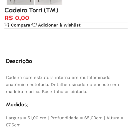
Cadeira Torri (TM)
R$
0,00
Comparar
Adicionar à wishlist
Descrição
Cadeira com estrutura interna em multilaminado
anatômico estofada. Detalhe usinado no encosto em
madeira maciça. Base tubular pintada.
Medidas;
Largura = 51,00 cm | Profundidade = 65,00cm | Altura =
87,5cm