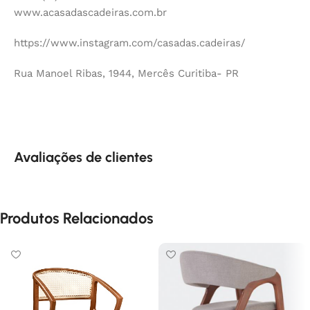
www.acasadascadeiras.com.br
https://www.instagram.com/casadas.cadeiras/
Rua Manoel Ribas, 1944, Mercês Curitiba- PR
Avaliações de clientes
Produtos Relacionados