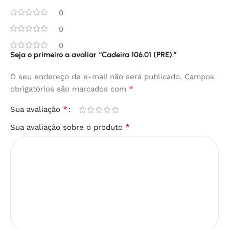
0
0
0
Seja o primeiro a avaliar “Cadeira 106.01 (PRE).”
O seu endereço de e-mail não será publicado.
Campos
*
obrigatórios são marcados com
*
Sua avaliação
*
Sua avaliação sobre o produto