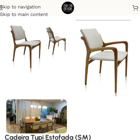
Skip to navigation
Início
Cadeiras
Skip to main content
Cadeira Tupi Estofada (SM)