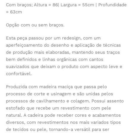
Com braços; Altura = 86| Largura = 55cm | Profundidade
= 63cm
Opção com ou sem braços.
Esta peça passou por um redesign, com um
aperfeiçoamento do desenho e aplicação de técnicas
de produção mais elaboradas, mantendo seus traços
bem definidos e linhas orgânicas com cantos
suavizados que deixam o produto com aspecto leve e
confortável.
Produzida com madeira maciça que passa pelo
processo de corte e usinagem e são unidas pelos
processos de cavilhamento e colagem. Possui assento
estofado que recebe um revestimento com pele
natural. A cadeira pode receber cores e acabamentos
diversos, com revestimentos nos mais variados tipos
de tecidos ou pele, tornando-a versátil para ser