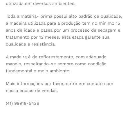
utilizada em diversos ambientes.
Toda a matéria- prima possui alto padrão de qualidade,
a madeira utilizada para a produção tem no mínimo 15
anos de idade e passa por um processo de secagem e
tratamento por 12 meses, esta etapa garante sua
qualidade e resistência.
A madeira é de reflorestamento, com adequado
manejo, respeitando-se sempre como condição
fundamental o meio ambiente.
Mais informações por favor, entre em contato com
nossa equipe de vendas.
(41) 99918-5436