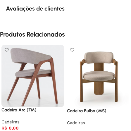
Avaliações de clientes
Produtos Relacionados
Cadeira Arc (TM)
Cadeira Bulbo (MS)
Cadeiras
Cadeiras
R$
0,00