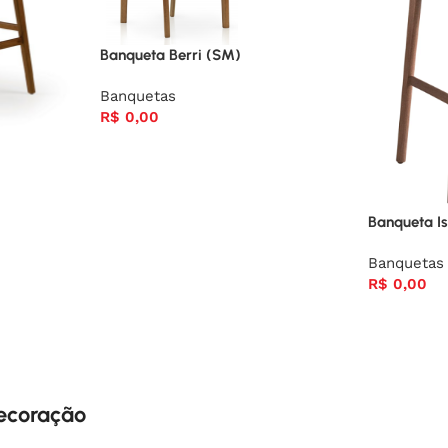
Banqueta Berri (SM)
Banquetas
R$
0,00
Banqueta Is
Banquetas
R$
0,00
decoração