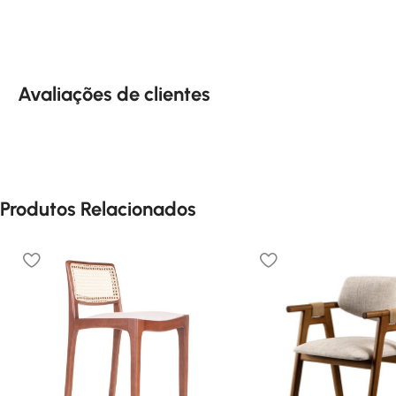
Avaliações de clientes
Produtos Relacionados