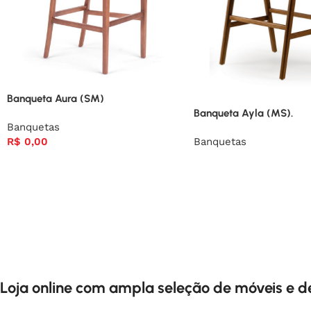
Banqueta Aura (SM)
Banqueta Ayla (MS).
Banquetas
Banquetas
R$
0,00
Loja online com ampla seleção de móveis e 