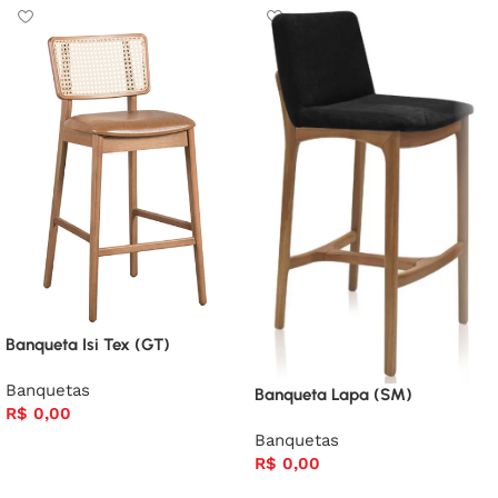
Banqueta Isi Tex (GT)
Banquetas
Banqueta Lapa (SM)
R$
0,00
Banquetas
R$
0,00