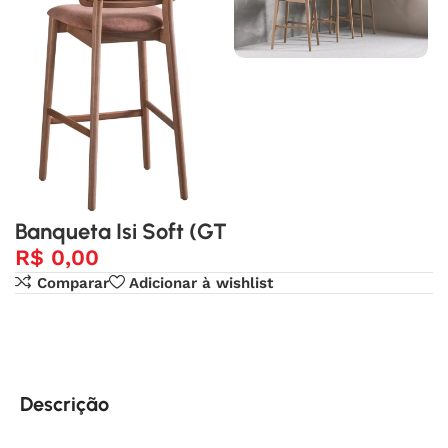
Banqueta Isi Soft (GT
R$
0,00
Comparar
Adicionar à wishlist
Descrição