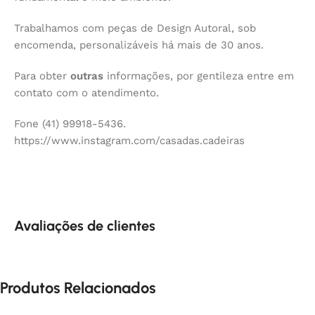
Trabalhamos com peças de Design Autoral, sob
encomenda, personalizáveis há mais de 30 anos.
Para obter
outras
informações, por gentileza entre em
contato com o atendimento.
Fone (41) 99918-5436.
https://www.instagram.com/casadas.cadeiras
Avaliações de clientes
Produtos Relacionados