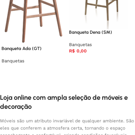
Banqueta Dena (SM)
Banquetas
Banqueta Ada (GT)
R$
0,00
Banquetas
Loja online com ampla seleção de móveis e
decoração
Móveis são um atributo invariável de qualquer ambiente. São
eles que conferem a atmosfera certa, tornando o espaço