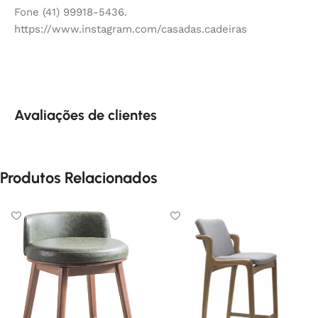
Fone (41) 99918-5436.
https://www.instagram.com/casadas.cadeiras
Avaliações de clientes
Produtos Relacionados