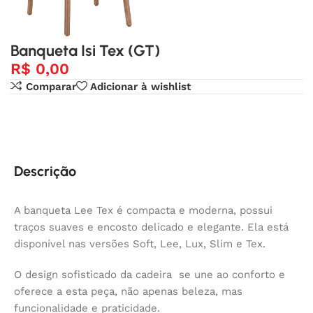
Banqueta Isi Tex (GT)
R$
0,00
Comparar
Adicionar à wishlist
Descrição
A banqueta Lee Tex é compacta e moderna, possui
traços suaves e encosto delicado e elegante. Ela está
disponível nas versões Soft, Lee, Lux, Slim e Tex.
O design sofisticado da cadeira se une ao conforto e
oferece a esta peça, não apenas beleza, mas
funcionalidade e praticidade.