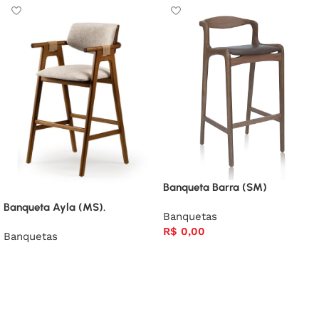
Banqueta Barra (SM)
Banqueta Ayla (MS).
Banquetas
R$
0,00
Banquetas