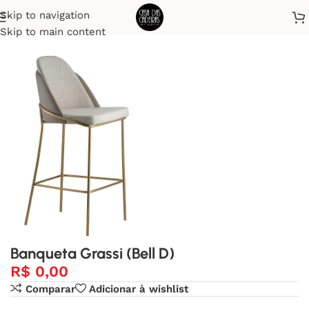
Skip to navigation
Início
Banquetas
Skip to main content
Banqueta Grassi (Bell D)
R$
0,00
Comparar
Adicionar à wishlist