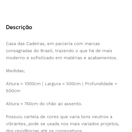
Descrição
Casa das Cadeiras, em parceria com marcas
consagradas do Brasil, trazendo o que há de mais
moderno e sofisticado em matérias e acabamentos.
Medidas;
Altura = 1000cm | Largura = 500cm | Profundidade =
500cm
Altura = 740cm do chão ao assento.
Possuiu cartela de cores que varia tons neutros a
vibrantes, pode se usada nos mais variados projetos,
dos residências até os corporativos.