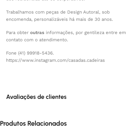
Trabalhamos com peças de Design Autoral, sob
encomenda, personalizáveis há mais de 30 anos.
Para obter
outras
informações, por gentileza entre em
contato com o atendimento.
Fone (41) 99918-5436.
https://www.instagram.com/casadas.cadeiras
Avaliações de clientes
Produtos Relacionados