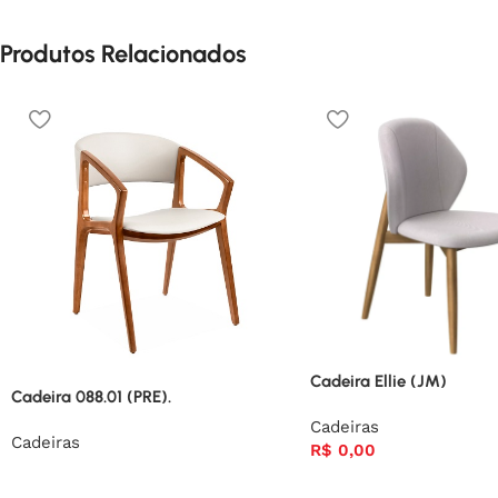
Produtos Relacionados
Cadeira Ellie (JM)
Cadeira 088.01 (PRE).
Cadeiras
Cadeiras
R$
0,00