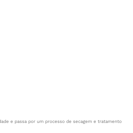
 idade e passa por um processo de secagem e tratamento