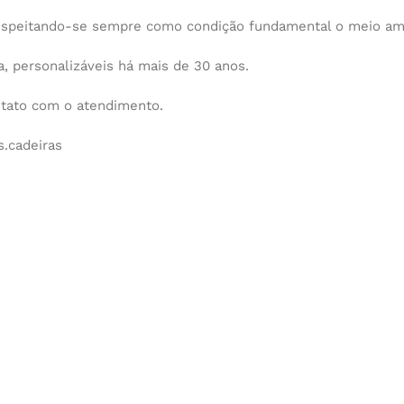
espeitando-se sempre como condição fundamental o meio am
 personalizáveis há mais de 30 anos.
ntato com o atendimento.
.cadeiras