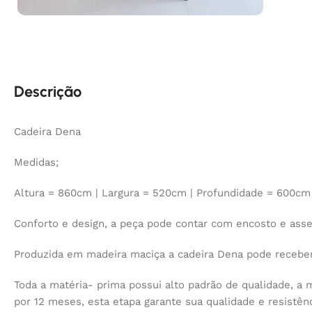
Descrição
Cadeira Dena
Medidas;
Altura = 860cm | Largura = 520cm | Profundidade = 600cm
Conforto e design, a peça pode contar com encosto e asse
Produzida em madeira maciça a cadeira Dena pode receber
Toda a matéria- prima possui alto padrão de qualidade, a
por 12 meses, esta etapa garante sua qualidade e resistênc