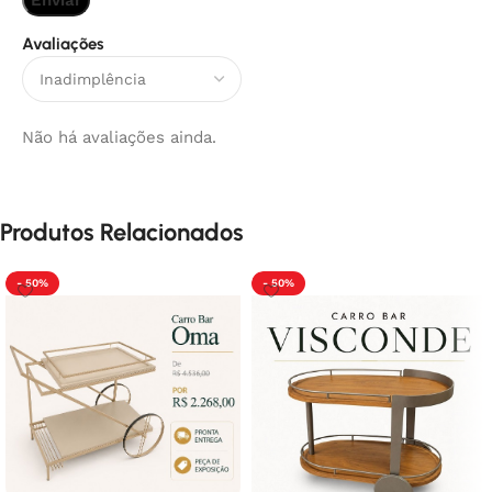
Avaliações
Não há avaliações ainda.
Produtos Relacionados
- 50%
- 50%