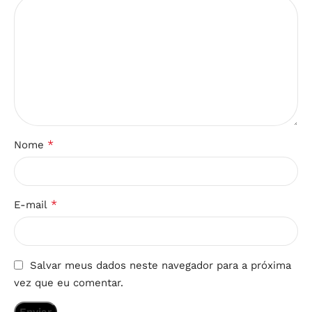
*
Nome
*
E-mail
Salvar meus dados neste navegador para a próxima
vez que eu comentar.