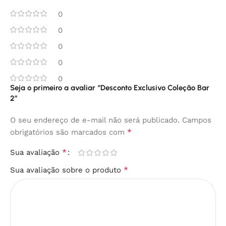
0
0
0
0
0
Seja o primeiro a avaliar “Desconto Exclusivo Coleção Bar
2”
O seu endereço de e-mail não será publicado.
Campos
*
obrigatórios são marcados com
*
Sua avaliação
*
Sua avaliação sobre o produto