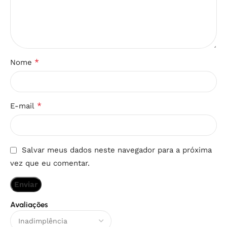
*
Nome
*
E-mail
Salvar meus dados neste navegador para a próxima
vez que eu comentar.
Avaliações