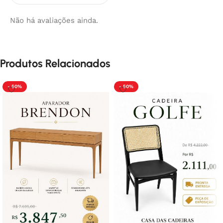
Não há avaliações ainda.
Produtos Relacionados
- 50%
- 50%