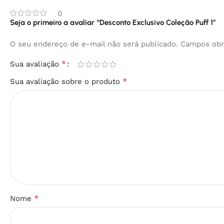
0
Seja o primeiro a avaliar “Desconto Exclusivo Coleção Puff 1”
O seu endereço de e-mail não será publicado.
Campos obr
*
Sua avaliação
*
Sua avaliação sobre o produto
*
Nome