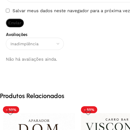
Salvar meus dados neste navegador para a próxima vez
Avaliações
Não há avaliações ainda.
Produtos Relacionados
- 50%
- 50%