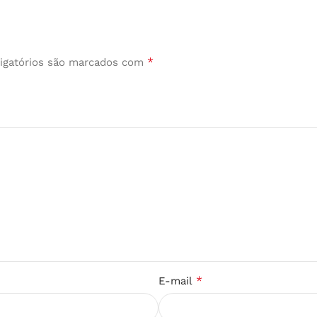
*
igatórios são marcados com
*
E-mail