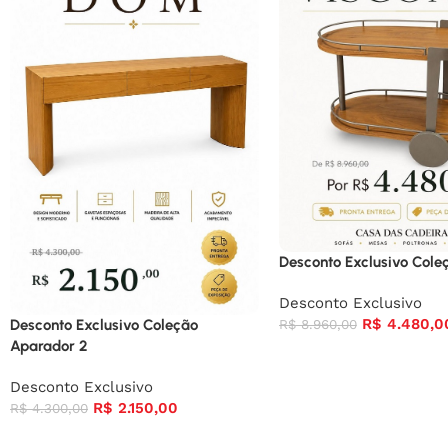
Desconto Exclusivo Cole
Desconto Exclusivo
R$
4.480,0
Desconto Exclusivo Coleção
R$
8.960,00
Aparador 2
Desconto Exclusivo
R$
2.150,00
R$
4.300,00