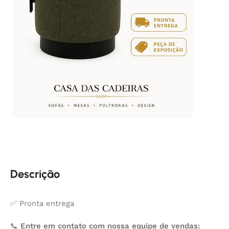
Descrição
✅ Pronta entrega
📞
Entre em contato com nossa equipe de vendas: