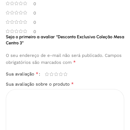
0
0
0
0
Seja o primeiro a avaliar “Desconto Exclusivo Coleção Mesa
Centro 3”
O seu endereço de e-mail não será publicado.
Campos
*
obrigatórios são marcados com
*
Sua avaliação
*
Sua avaliação sobre o produto