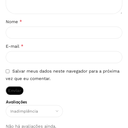
*
Nome
*
E-mail
Salvar meus dados neste navegador para a próxima
vez que eu comentar.
Avaliações
Não há avaliações ainda.