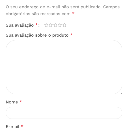
O seu endereço de e-mail não será publicado.
Campos
*
obrigatórios são marcados com
*
Sua avaliação
*
Sua avaliação sobre o produto
*
Nome
*
E-mail