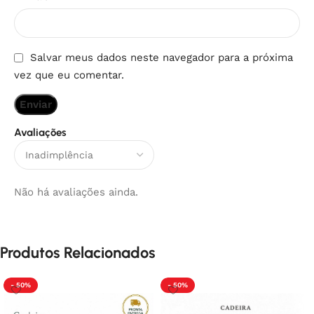
Salvar meus dados neste navegador para a próxima
vez que eu comentar.
Avaliações
Não há avaliações ainda.
Produtos Relacionados
- 50%
- 50%