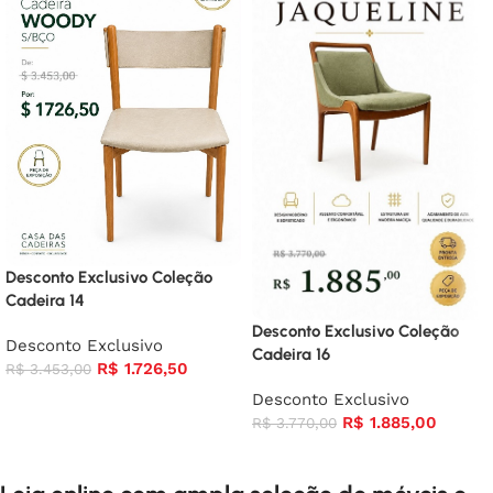
Desconto Exclusivo Coleção
Cadeira 14
Desconto Exclusivo Coleção
Desconto Exclusivo
Cadeira 16
R$
1.726,50
R$
3.453,00
Desconto Exclusivo
R$
1.885,00
R$
3.770,00