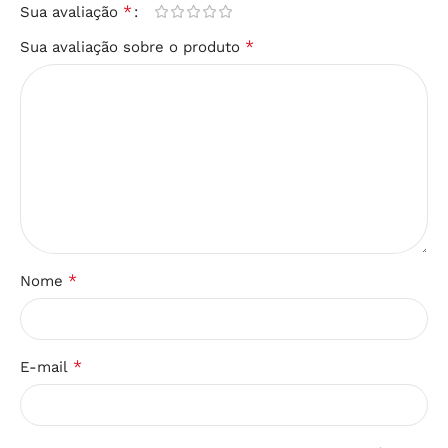
*
Sua avaliação
*
Sua avaliação sobre o produto
*
Nome
*
E-mail