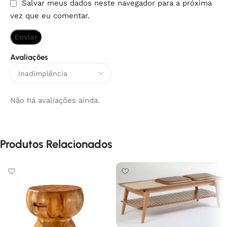
Salvar meus dados neste navegador para a próxima
vez que eu comentar.
Avaliações
Não há avaliações ainda.
Produtos Relacionados