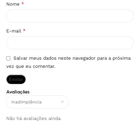
*
Nome
*
E-mail
Salvar meus dados neste navegador para a próxima
vez que eu comentar.
Avaliações
Não há avaliações ainda.