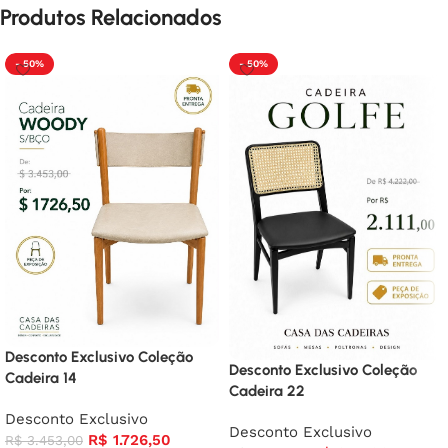
Produtos Relacionados
- 50%
- 50%
Desconto Exclusivo Coleção
Desconto Exclusivo Coleção
Cadeira 14
Cadeira 22
Desconto Exclusivo
Desconto Exclusivo
R$
1.726,50
R$
3.453,00