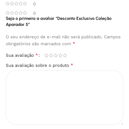
0
0
Seja o primeiro a avaliar “Desconto Exclusivo Coleção
Aparador 5”
O seu endereço de e-mail não será publicado.
Campos
*
obrigatórios são marcados com
*
Sua avaliação
*
Sua avaliação sobre o produto