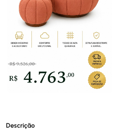
Descrição