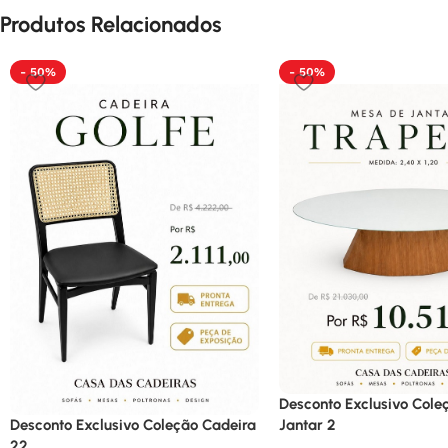
Produtos Relacionados
- 50%
- 50%
Desconto Exclusivo Col
Jantar 2
Desconto Exclusivo Coleção Cadeira
22