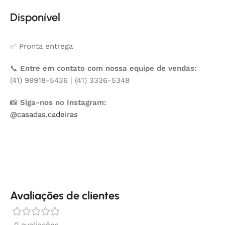
Disponível
✅ Pronta entrega
📞
Entre em contato com nossa equipe de vendas:
(41) 99918-5436 | (41) 3336-5348
📸
Siga-nos no Instagram:
@casadas.cadeiras
Avaliações de clientes