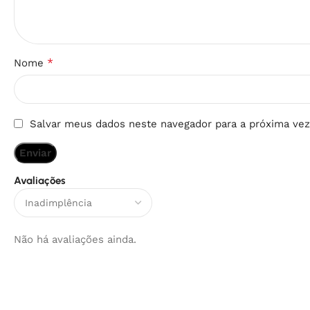
*
Nome
Salvar meus dados neste navegador para a próxima vez
Avaliações
Não há avaliações ainda.