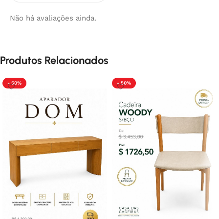
Não há avaliações ainda.
Produtos Relacionados
- 50%
- 50%