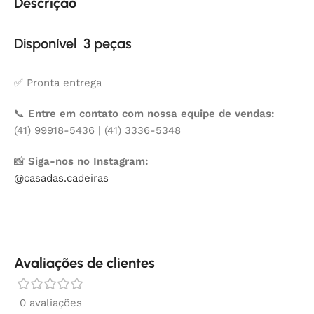
Descrição
Disponível 3 peças
✅ Pronta entrega
📞
Entre em contato com nossa equipe de vendas:
(41) 99918-5436 | (41) 3336-5348
📸
Siga-nos no Instagram:
@casadas.cadeiras
Avaliações de clientes
0 avaliações