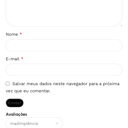
*
Nome
*
E-mail
Salvar meus dados neste navegador para a próxima
vez que eu comentar.
Avaliações