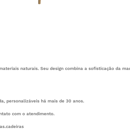
 materiais naturais. Seu design combina a sofisticação da 
, personalizáveis há mais de 30 anos.
ontato com o atendimento.
as.cadeiras