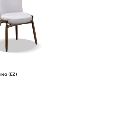
urea (EZ)