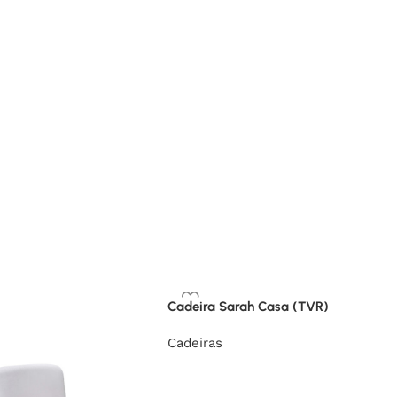
Cadeira Sarah Casa (TVR)
Cadeiras