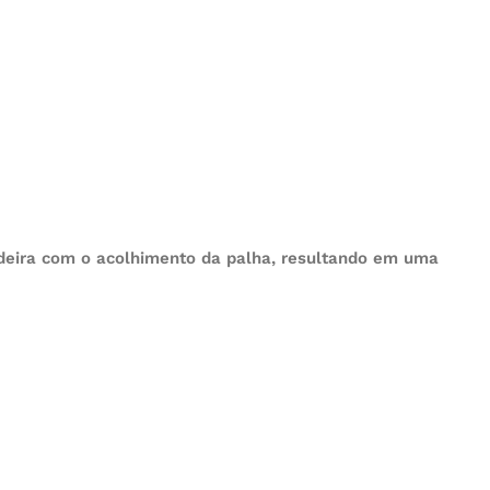
madeira com o acolhimento da palha, resultando em uma