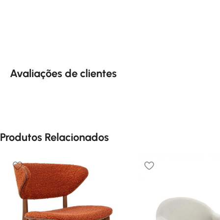
Avaliações de clientes
Produtos Relacionados