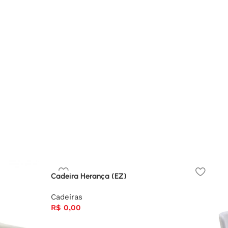
Cadeira Herança (EZ)
Cadeiras
R$
0,00