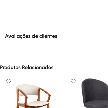
Avaliações de clientes
Produtos Relacionados