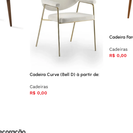
Cadeira Fa
Cadeiras
R$
0,00
Cadeira Curve (Bell D) à partir de:
Cadeiras
R$
0,00
decoração