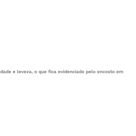
idade e leveza, o que fica evidenciado pelo encosto em