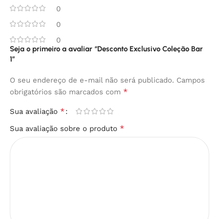
0
0
0
Seja o primeiro a avaliar “Desconto Exclusivo Coleção Bar
1”
O seu endereço de e-mail não será publicado.
Campos
*
obrigatórios são marcados com
*
Sua avaliação
*
Sua avaliação sobre o produto