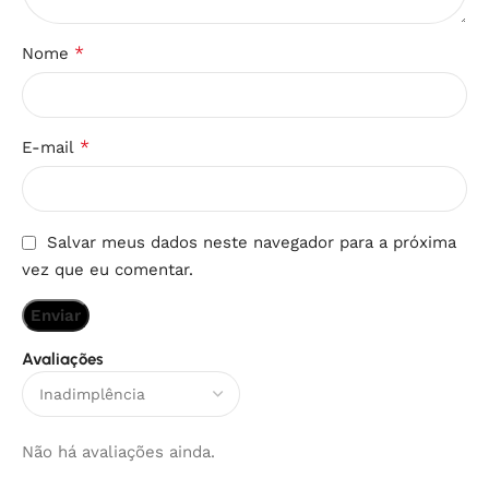
*
Nome
*
E-mail
Salvar meus dados neste navegador para a próxima
vez que eu comentar.
Avaliações
Não há avaliações ainda.