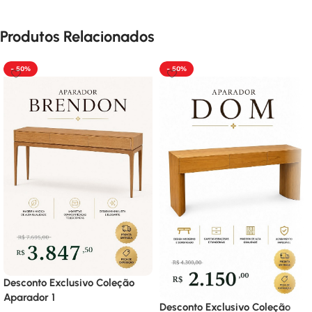
Produtos Relacionados
- 50%
- 50%
Desconto Exclusivo Coleção
Aparador 1
Desconto Exclusivo Coleção