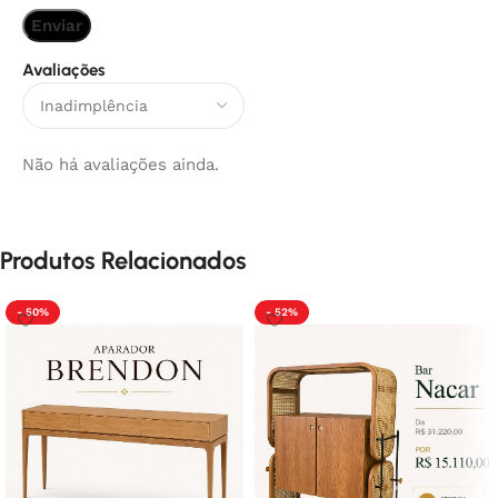
Avaliações
Não há avaliações ainda.
Produtos Relacionados
- 50%
- 52%