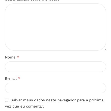
*
Nome
*
E-mail
Salvar meus dados neste navegador para a próxima
vez que eu comentar.